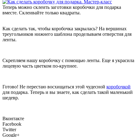
Теперь можно склеить заготовки коробочки для подарка
вместе. Склеивайте только квадраты.
Как сделать так, чтобы коробочка закрылась? На вершинах
треугольников нижнего шаблона проделываем отверстия для
ленты.
Скрепляем нашу коробочку с помощью ленты. Еще я украсила
лицевую часть цветком по-крупнее.
Готово! Не перестаю восхищаться этой чудесной
коробочкой
для подарка. Теперь и вы знаете, как сделать такой маленький
шедевр.
Вконтакте
Facebook
Twitter
Google+