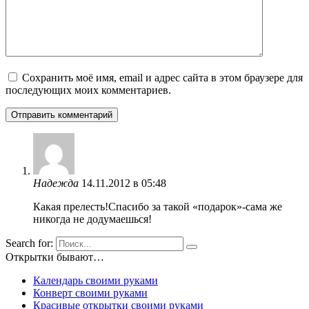
Сохранить моё имя, email и адрес сайта в этом браузере для
последующих моих комментариев.
Надежда
14.11.2012 в 05:48
Какая прелесть!Спасибо за такой «подарок»-сама же
никогда не додумаешься!
Search for:
Открытки бывают…
Календарь своими руками
Конверт своими руками
Красивые открытки своими руками