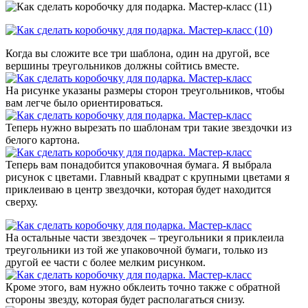
Когда вы сложите все три шаблона, один на другой, все
вершины треугольников должны сойтись вместе.
На рисунке указаны размеры сторон треугольников, чтобы
вам легче было ориентироваться.
Теперь нужно вырезать по шаблонам три такие звездочки из
белого картона.
Теперь вам понадобится упаковочная бумага. Я выбрала
рисунок с цветами. Главный квадрат с крупными цветами я
приклеиваю в центр звездочки, которая будет находится
сверху.
На остальные части звездочек – треугольники я приклеила
треугольники из той же упаковочной бумаги, только из
другой ее части с более мелким рисунком.
Кроме этого, вам нужно обклеить точно также с обратной
стороны звезду, которая будет располагаться снизу.