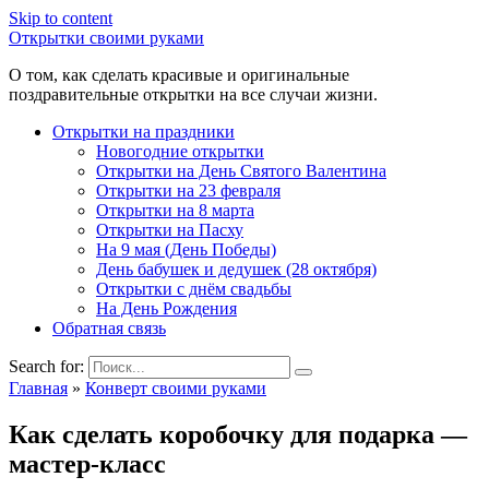
Skip to content
Открытки своими руками
О том, как сделать красивые и оригинальные
поздравительные открытки на все случаи жизни.
Открытки на праздники
Новогодние открытки
Открытки на День Святого Валентина
Открытки на 23 февраля
Открытки на 8 марта
Открытки на Пасху
На 9 мая (День Победы)
День бабушек и дедушек (28 октября)
Открытки с днём свадьбы
На День Рождения
Обратная связь
Search for:
Главная
»
Конверт своими руками
Как сделать коробочку для подарка —
мастер-класс