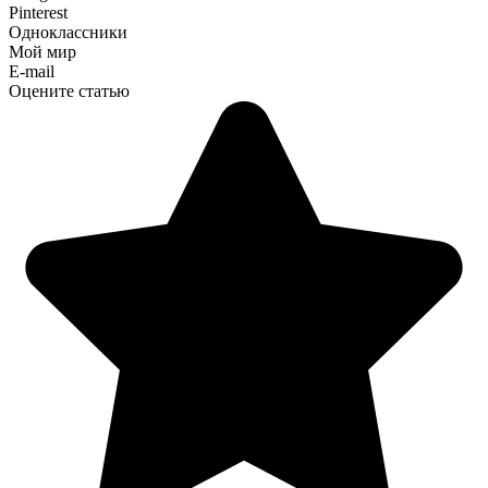
Pinterest
Одноклассники
Мой мир
E-mail
Оцените статью