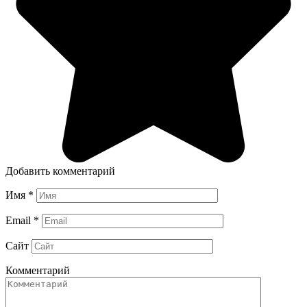
Добавить комментарий
Имя
*
Email
*
Сайт
Комментарий