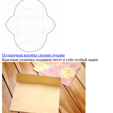
Подарочная коробка своими руками
Красивая упаковка подарков несет в себе особый шарм