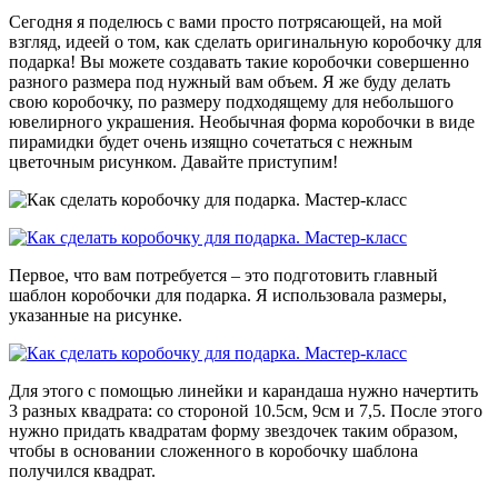
Сегодня я поделюсь с вами просто потрясающей, на мой
взгляд, идеей о том, как сделать оригинальную коробочку для
подарка! Вы можете создавать такие коробочки совершенно
разного размера под нужный вам объем. Я же буду делать
свою коробочку, по размеру подходящему для небольшого
ювелирного украшения. Необычная форма коробочки в виде
пирамидки будет очень изящно сочетаться с нежным
цветочным рисунком. Давайте приступим!
Первое, что вам потребуется – это подготовить главный
шаблон коробочки для подарка. Я использовала размеры,
указанные на рисунке.
Для этого с помощью линейки и карандаша нужно начертить
3 разных квадрата: со стороной 10.5см, 9см и 7,5. После этого
нужно придать квадратам форму звездочек таким образом,
чтобы в основании сложенного в коробочку шаблона
получился квадрат.