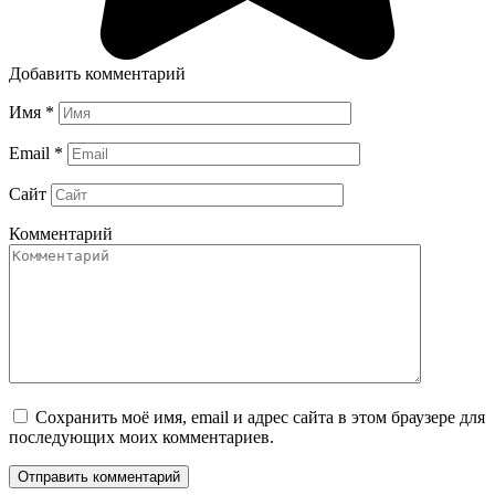
Добавить комментарий
Имя
*
Email
*
Сайт
Комментарий
Сохранить моё имя, email и адрес сайта в этом браузере для
последующих моих комментариев.