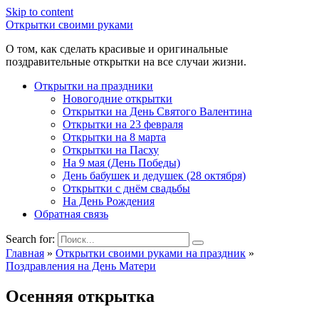
Skip to content
Открытки своими руками
О том, как сделать красивые и оригинальные
поздравительные открытки на все случаи жизни.
Открытки на праздники
Новогодние открытки
Открытки на День Святого Валентина
Открытки на 23 февраля
Открытки на 8 марта
Открытки на Пасху
На 9 мая (День Победы)
День бабушек и дедушек (28 октября)
Открытки с днём свадьбы
На День Рождения
Обратная связь
Search for:
Главная
»
Открытки своими руками на праздник
»
Поздравления на День Матери
Осенняя открытка