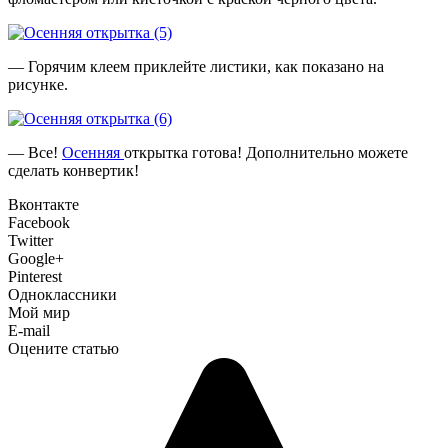
— Горячим клеем приклейте листики, как показано на
рисунке.
— Все!
Осенняя
открытка готова! Дополнительно можете
сделать конвертик!
Вконтакте
Facebook
Twitter
Google+
Pinterest
Одноклассники
Мой мир
E-mail
Оцените статью