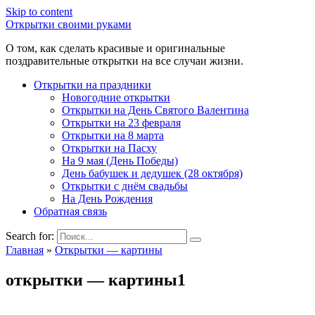
Skip to content
Открытки своими руками
О том, как сделать красивые и оригинальные
поздравительные открытки на все случаи жизни.
Открытки на праздники
Новогодние открытки
Открытки на День Святого Валентина
Открытки на 23 февраля
Открытки на 8 марта
Открытки на Пасху
На 9 мая (День Победы)
День бабушек и дедушек (28 октября)
Открытки с днём свадьбы
На День Рождения
Обратная связь
Search for:
Главная
»
Открытки — картины
открытки — картины1