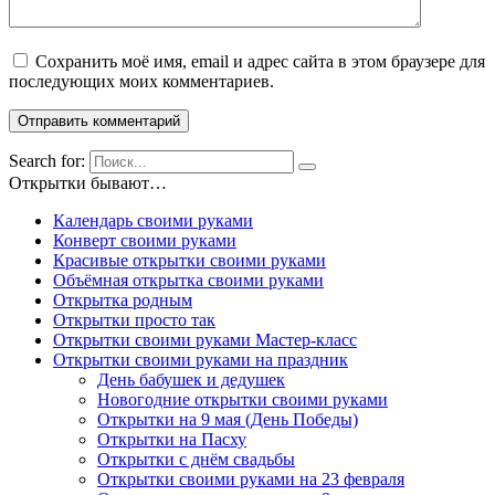
Сохранить моё имя, email и адрес сайта в этом браузере для
последующих моих комментариев.
Search for:
Открытки бывают…
Календарь своими руками
Конверт своими руками
Красивые открытки своими руками
Объёмная открытка своими руками
Открытка родным
Открытки просто так
Открытки своими руками Мастер-класс
Открытки своими руками на праздник
День бабушек и дедушек
Новогодние открытки своими руками
Открытки на 9 мая (День Победы)
Открытки на Пасху
Открытки с днём свадьбы
Открытки своими руками на 23 февраля