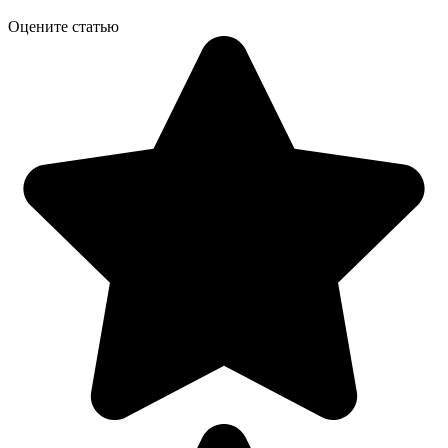
Оцените статью