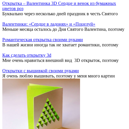
Открытка – Валентинка 3D Сердце и венок из бумажных
цветов роз
Буквально через несколько дней праздник в честь Святого
Валентинки: «Сердце в ладонях» и «Поцелуй»
Меньше месяца осталось до Дня Святого Валентина, поэтому
Романтическая открытка своими руками
В нашей жизни иногда так не хватает романтики, поэтому
Как сделать открытку 3d
Мне очень нравиться внешний вид 3D открыток, поэтому
Открытки с вышивкой своими руками
Я очень люблю вышивать, поэтому у меня много картин