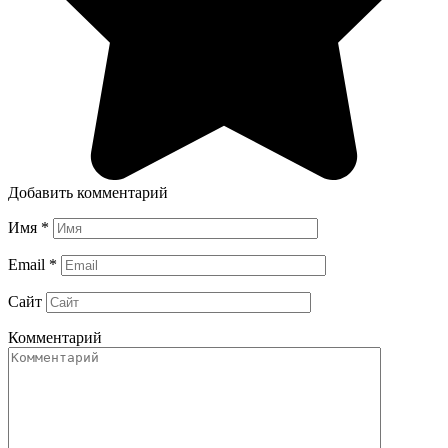
Добавить комментарий
Имя
*
Email
*
Сайт
Комментарий