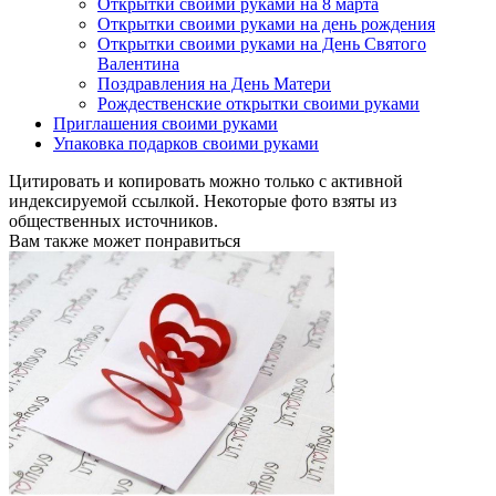
Открытки своими руками на 8 марта
Открытки своими руками на день рождения
Открытки своими руками на День Святого
Валентина
Поздравления на День Матери
Рождественские открытки своими руками
Приглашения своими руками
Упаковка подарков своими руками
Цитировать и копировать можно только с активной
индексируемой ссылкой. Некоторые фото взяты из
общественных источников.
Вам также может понравиться